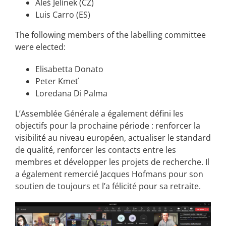
Aleš Jelínek (CZ)
Luis Carro (ES)
The following members of the labelling committee
were elected:
Elisabetta Donato
Peter Kmeť
Loredana Di Palma
L’Assemblée Générale a également défini les
objectifs pour la prochaine période : renforcer la
visibilité au niveau européen, actualiser le standard
de qualité, renforcer les contacts entre les
membres et développer les projets de recherche. Il
a également remercié Jacques Hofmans pour son
soutien de toujours et l’a félicité pour sa retraite.