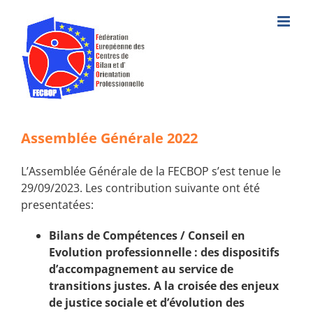
Skip
to
content
Assemblée Générale 2022
L’Assemblée Générale de la FECBOP s’est tenue le
29/09/2023. Les contribution suivante ont été
presentatées:
Bilans de Compétences / Conseil en
Evolution professionnelle : des dispositifs
d’accompagnement au service de
transitions justes. A la croisée des enjeux
de justice sociale et d’évolution des