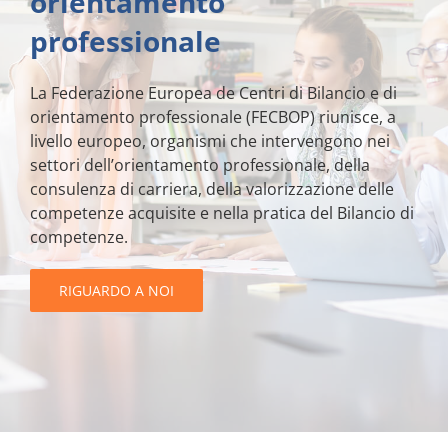
orientamento
professionale
La Federazione Europea de Centri di Bilancio e di
orientamento professionale (FECBOP) riunisce, a
livello europeo, organismi che intervengono nei
settori dell’orientamento professionale, della
consulenza di carriera, della valorizzazione delle
competenze acquisite e nella pratica del Bilancio di
competenze.
RIGUARDO A NOI