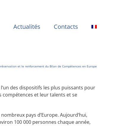
Actualités
Contacts
préservation et le renforcement du Bilan de Compétences en Europe
un des dispositifs les plus puissants pour
 compétences et leur talents et se
de nombreux pays d’Europe. Aujourd’hui,
environ 100 000 personnes chaque année,