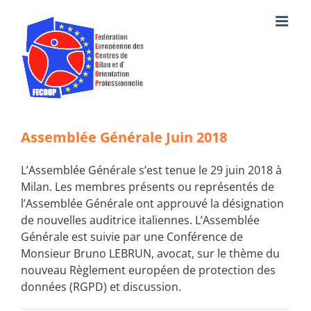
Skip
to
content
Assemblée Générale Juin 2018
L’Assemblée Générale s’est tenue le 29 juin 2018 à
Milan. Les membres présents ou représentés de
l’Assemblée Générale ont approuvé la désignation
de nouvelles auditrice italiennes. L’Assemblée
Générale est suivie par une Conférence de
Monsieur Bruno LEBRUN, avocat, sur le thème du
nouveau Règlement européen de protection des
données (RGPD) et discussion.