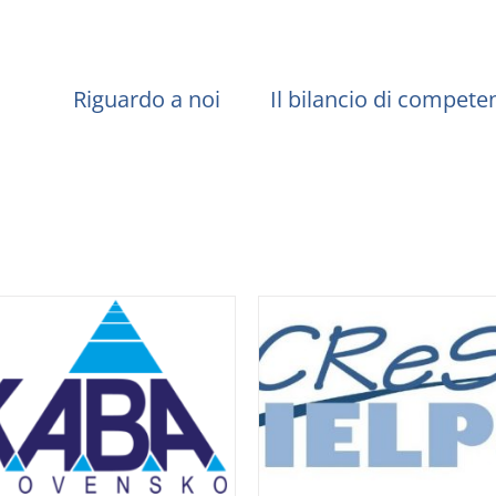
Riguardo a noi
Il bilancio di compete